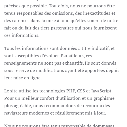
précises que possible. Toutefois, nous ne pourrons être
tenus responsables des omissions, des inexactitudes et
des carences dans la mise à jour, qu’elles soient de notre
fait ou du fait des tiers partenaires qui nous fournissent
ces informations.
Tous les informations sont données à titre indicatif, et
sont susceptibles d’évoluer. Par ailleurs, ces
renseignements ne sont pas exhaustifs. Ils sont donnés
sous réserve de modifications ayant été apportées depuis
leur mise en ligne.
Le site utilise les technologies PHP, CSS et JavaScript.
Pour un meilleur confort d’utilisation et un graphisme
plus agréable, nous recommandons de recourir à des
navigateurs modernes et régulièrement mis à jour.
Nous ne pourrons être tenu responsable de dommages