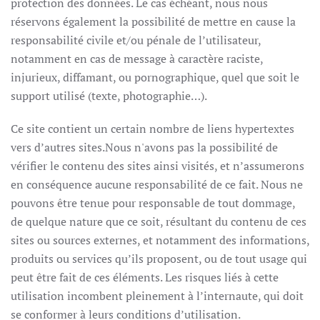
protection des données. Le cas échéant, nous nous
réservons également la possibilité de mettre en cause la
responsabilité civile et/ou pénale de l’utilisateur,
notamment en cas de message à caractère raciste,
injurieux, diffamant, ou pornographique, quel que soit le
support utilisé (texte, photographie…).
Ce site contient un certain nombre de liens hypertextes
vers d’autres sites.Nous n'avons pas la possibilité de
vérifier le contenu des sites ainsi visités, et n’assumerons
en conséquence aucune responsabilité de ce fait. Nous ne
pouvons être tenue pour responsable de tout dommage,
de quelque nature que ce soit, résultant du contenu de ces
sites ou sources externes, et notamment des informations,
produits ou services qu’ils proposent, ou de tout usage qui
peut être fait de ces éléments. Les risques liés à cette
utilisation incombent pleinement à l’internaute, qui doit
se conformer à leurs conditions d’utilisation.