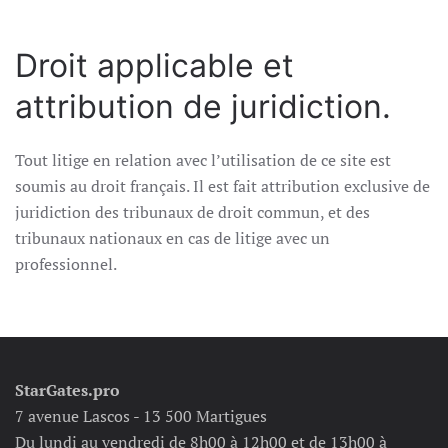
Droit applicable et
attribution de juridiction.
Tout litige en relation avec l’utilisation de ce site est
soumis au droit français. Il est fait attribution exclusive de
juridiction des tribunaux de droit commun, et des
tribunaux nationaux en cas de litige avec un
professionnel.
StarGates.pro
7 avenue Lascos - 13 500 Martigues
Du lundi au vendredi de 8h00 à 12h00 et de 13h00 à