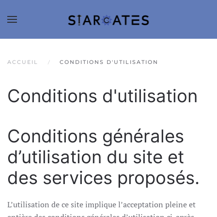
ACCUEIL
CONDITIONS D'UTILISATION
Conditions d'utilisation
Conditions générales
d’utilisation du site et
des services proposés.
L’utilisation de ce site implique l’acceptation pleine et