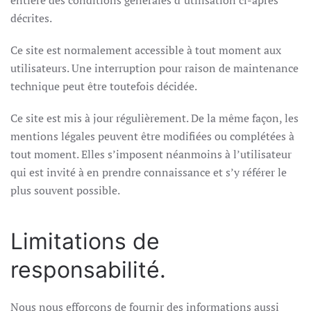
entière des conditions générales d’utilisation ci-après
décrites.
Ce site est normalement accessible à tout moment aux
utilisateurs. Une interruption pour raison de maintenance
technique peut être toutefois décidée.
Ce site est mis à jour régulièrement. De la même façon, les
mentions légales peuvent être modifiées ou complétées à
tout moment. Elles s’imposent néanmoins à l’utilisateur
qui est invité à en prendre connaissance et s’y référer le
plus souvent possible.
Limitations de
responsabilité.
Nous nous efforçons de fournir des informations aussi