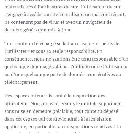
matériels liés à l’utilisation du site. L’utilisateur du site
s’engage à accéder au site en utilisant un matériel récent,
ne contenant pas de virus et avec un navigateur de
dernière génération mis-à-jour.
Tout contenu téléchargé se fait aux risques et périls de
l’utilisateur et sous sa seule responsabilité. En
conséquence, nous ne saurions être tenu responsable d’un
quelconque dommage subi par l’ordinateur de l’utilisateur
ou d’une quelconque perte de données consécutives au
téléchargement.
Des espaces interactifs sont à la disposition des
utilisateurs. Nous nous réservons le droit de supprimer,
sans mise en demeure préalable, tout contenu déposé
dans cet espace qui contreviendrait à la législation
applicable, en particulier aux dispositions relatives à la