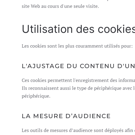
site Web au cours d'une seule visite.
Utilisation des cookie
Les cookies sont les plus couramment utilisés pour:
L'AJUSTAGE DU CONTENU D'U
Ces cookies permettent l'enregistrement des informat
Ils reconnaissent aussi le type de périphérique avec 
périphérique.
LA MESURE D’AUDIENCE
Les outils de mesures d’audience sont déployés afin d