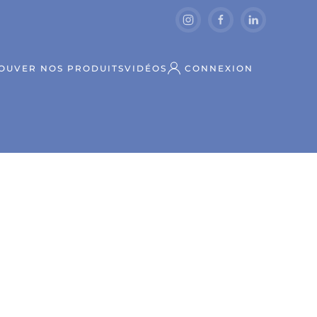
OUVER NOS PRODUITS
VIDÉOS
CONNEXION