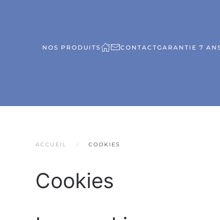
NOS PRODUITS
CONTACT
GARANTIE 7 ANS
ACCUEIL
COOKIES
Cookies