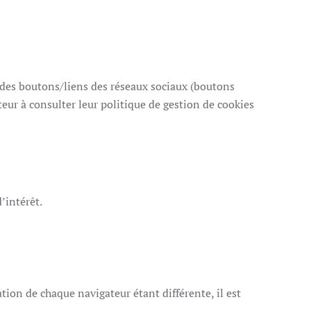
des boutons/liens des réseaux sociaux (boutons
ateur à consulter leur politique de gestion de cookies
’intérêt.
ation de chaque navigateur étant différente, il est