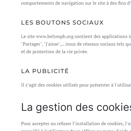
comportements de navigation sur le site à des fins d
LES BOUTONS SOCIAUX
Le site www.belymph.org contient des applications i
"Partager", "J'aime",... issus de réseaux sociaux tels
et de protection de la vie privée.
LA PUBLICITÉ
Il s’agit des cookies utilisés pour présenter à l'utili
La gestion des cookie
Pour accepter ou refuser l’installation de cookies, l'