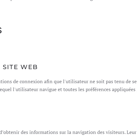
s
N SITE WEB
ions de connexion afin que l'utilisateur ne soit pas tenu de se
lequel l'utilisateur navigue et toutes les préférences appliquée
’obtenir des informations sur la navigation des visiteurs. Leur 