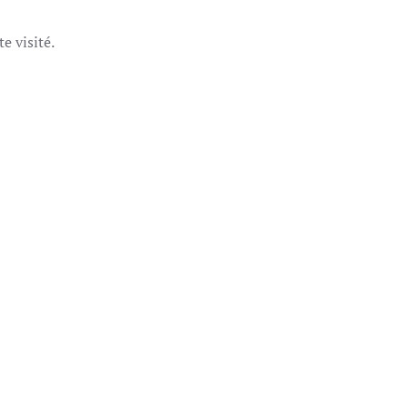
e visité.