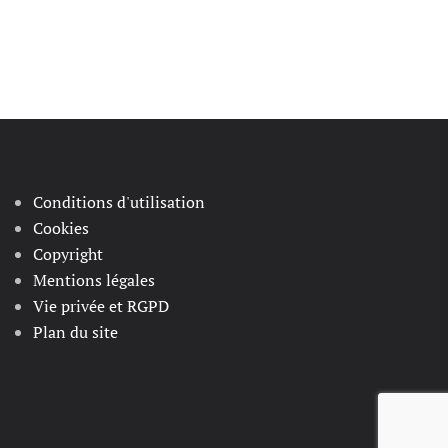
Conditions d'utilisation
Cookies
Copyright
Mentions légales
Vie privée et RGPD
Plan du site