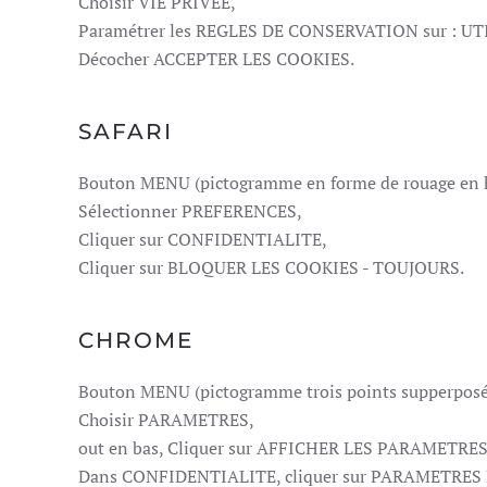
Choisir VIE PRIVEE,
Paramétrer les REGLES DE CONSERVATION sur : 
Décocher ACCEPTER LES COOKIES.
SAFARI
Bouton MENU (pictogramme en forme de rouage en ha
Sélectionner PREFERENCES,
Cliquer sur CONFIDENTIALITE,
Cliquer sur BLOQUER LES COOKIES - TOUJOURS.
CHROME
Bouton MENU (pictogramme trois points supperposés
Choisir PARAMETRES,
out en bas, Cliquer sur AFFICHER LES PARAMETRE
Dans CONFIDENTIALITE, cliquer sur PARAMETRE