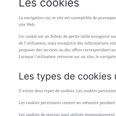
Les cookies
La navigation sur ce site est susceptible de provoquer
site Web.
Un cookie est un fichier de petite taille enregistré sur
de l’utilisateur, mais enregistre des informations rela
proposer des services ou des offres correspondant au
Lorsque l'utilisateur retourne sur un site, le navigat
Les types de cookies u
Il existe deux types de cookies. Les cookies persistant
Les cookies persistants restent en mémoire pendant 
Les cookies de session sont utilisés temporairement et