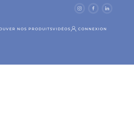
OUVER NOS PRODUITS
VIDÉOS
CONNEXION