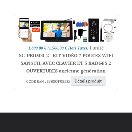
l'unité
1.800,00 € (1.500,00 € Hors Taxes)
SG-PRO500-2 - KIT VIDÉO 7 POUCES WIFI
SANS FIL AVEC CLAVIER ET 5 BADGES 2
OUVERTURES ancienne génération
Détails produit
CODE EAN : 3760001986235