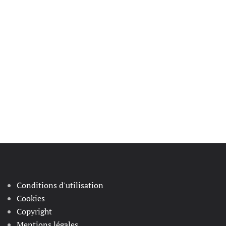
Conditions d'utilisation
Cookies
Copyright
Mentions légales