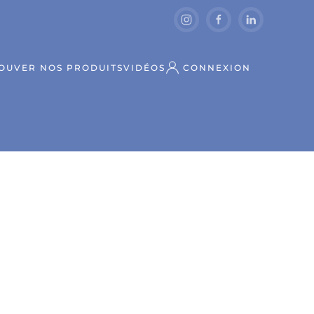
OUVER NOS PRODUITS
VIDÉOS
CONNEXION